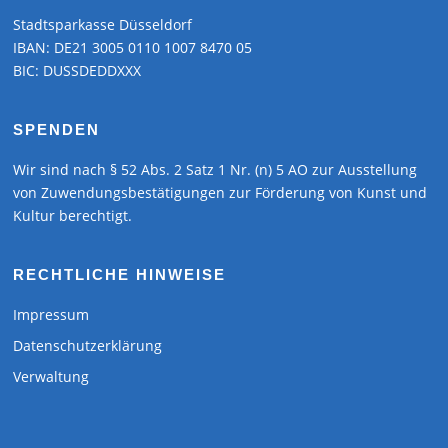
Stadtsparkasse Düsseldorf
IBAN: DE21 3005 0110 1007 8470 05
BIC: DUSSDEDDXXX
SPENDEN
Wir sind nach § 52 Abs. 2 Satz 1 Nr. (n) 5 AO zur Ausstellung
von Zuwendungsbestätigungen zur Förderung von Kunst und
Kultur berechtigt.
RECHTLICHE HINWEISE
Impressum
Datenschutzerklärung
Verwaltung