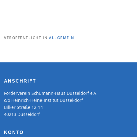
VERÖFFENTLICHT IN
ALLGEMEIN
ANSCHRIFT
Förderverein Schumann-Haus Düsseldorf e.V.
c/o Heinrich-Heine-Institut Düssekdorf
Bilker Straße 12-14
40213 Düsseldorf
KONTO