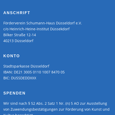
ANSCHRIFT
Förderverein Schumann-Haus Düsseldorf e.V.
c/o Heinrich-Heine-Institut Düssekdorf
Bilker Straße 12-14
40213 Düsseldorf
KONTO
Stadtsparkasse Düsseldorf
IBAN: DE21 3005 0110 1007 8470 05
BIC: DUSSDEDDXXX
SPENDEN
Wir sind nach § 52 Abs. 2 Satz 1 Nr. (n) 5 AO zur Ausstellung
von Zuwendungsbestätigungen zur Förderung von Kunst und