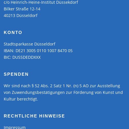
c/o Heinrich-Heine-Institut Düssekdorf
Bilker Straße 12-14
40213 Düsseldorf
KONTO
Stadtsparkasse Düsseldorf
IBAN: DE21 3005 0110 1007 8470 05
BIC: DUSSDEDDXXX
SPENDEN
Wir sind nach § 52 Abs. 2 Satz 1 Nr. (n) 5 AO zur Ausstellung
von Zuwendungsbestätigungen zur Förderung von Kunst und
Kultur berechtigt.
RECHTLICHE HINWEISE
Impressum