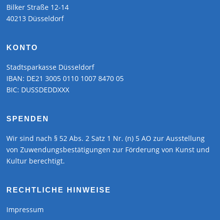
Bilker Straße 12-14
40213 Düsseldorf
KONTO
Stadtsparkasse Düsseldorf
IBAN: DE21 3005 0110 1007 8470 05
BIC: DUSSDEDDXXX
SPENDEN
Wir sind nach § 52 Abs. 2 Satz 1 Nr. (n) 5 AO zur Ausstellung
von Zuwendungsbestätigungen zur Förderung von Kunst und
Kultur berechtigt.
RECHTLICHE HINWEISE
Impressum